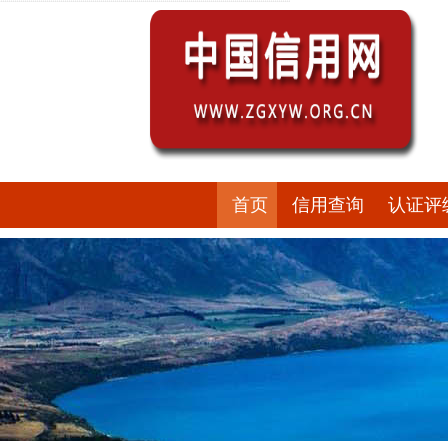
首页
信用查询
认证评