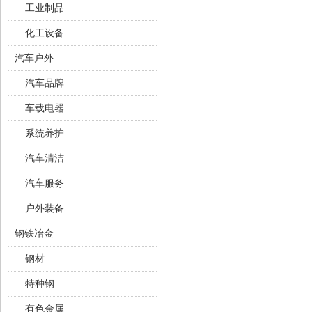
工业制品
化工设备
汽车户外
汽车品牌
车载电器
系统养护
汽车清洁
汽车服务
户外装备
钢铁冶金
钢材
特种钢
有色金属