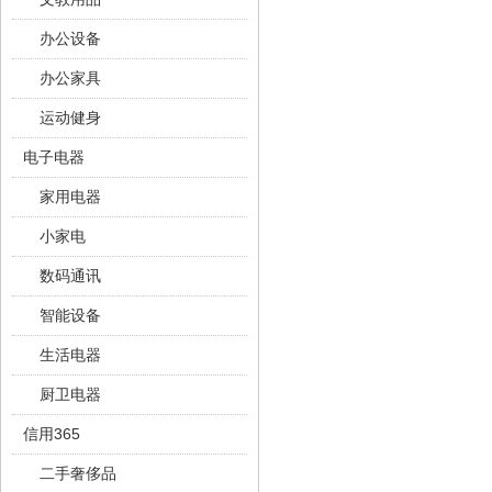
办公设备
办公家具
运动健身
电子电器
家用电器
小家电
数码通讯
智能设备
生活电器
厨卫电器
信用365
二手奢侈品