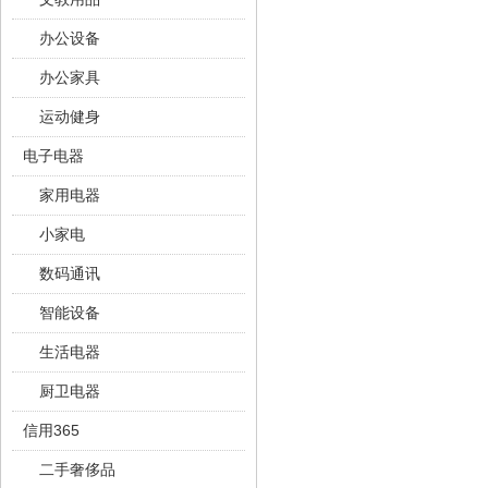
办公设备
办公家具
运动健身
电子电器
家用电器
小家电
数码通讯
智能设备
生活电器
厨卫电器
信用365
二手奢侈品