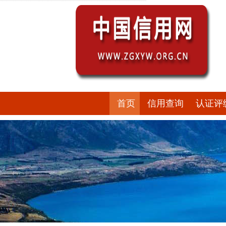
首页
信用查询
认证评