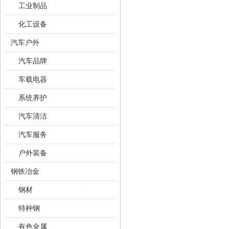
工业制品
化工设备
汽车户外
汽车品牌
车载电器
系统养护
汽车清洁
汽车服务
户外装备
钢铁冶金
钢材
特种钢
有色金属