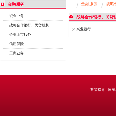
金融服务
战略
金融服务
资金业务
战略合作银行、民贷
战略合作银行、民贷机构
兴业银行
企业上市服务
信用保险
工商业务
政策指导 : 