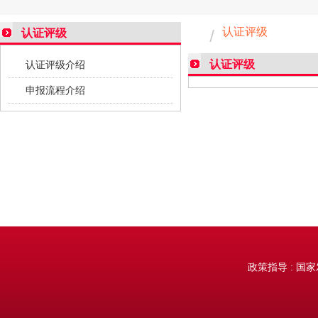
认证评级
认证评级
认证评级
认证评级介绍
申报流程介绍
政策指导 : 