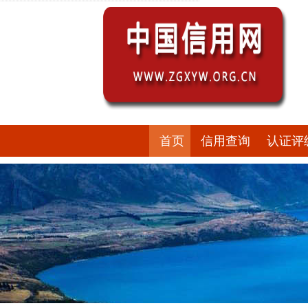
首页
信用查询
认证评