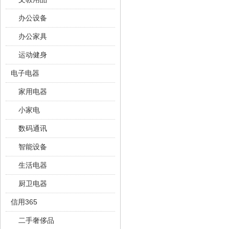
办公设备
办公家具
运动健身
电子电器
家用电器
小家电
数码通讯
智能设备
生活电器
厨卫电器
信用365
二手奢侈品