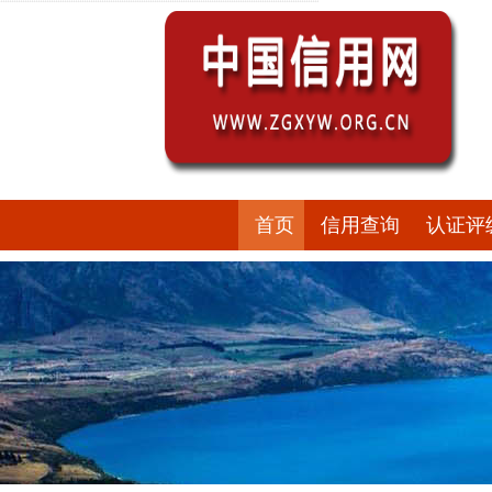
首页
信用查询
认证评