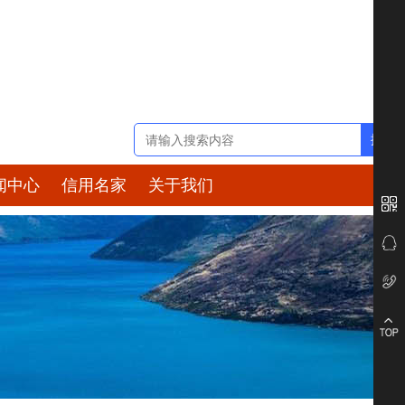
闻中心
信用名家
关于我们