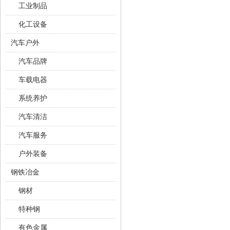
工业制品
化工设备
汽车户外
汽车品牌
车载电器
系统养护
汽车清洁
汽车服务
户外装备
钢铁冶金
钢材
特种钢
有色金属