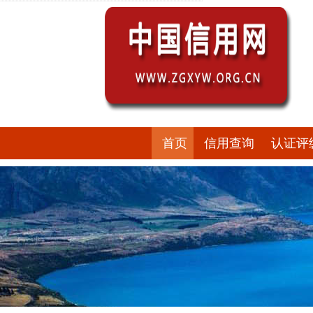
首页
信用查询
认证评