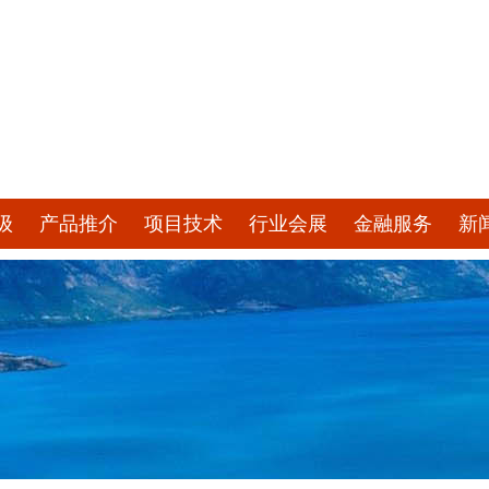
级
产品推介
项目技术
行业会展
金融服务
新