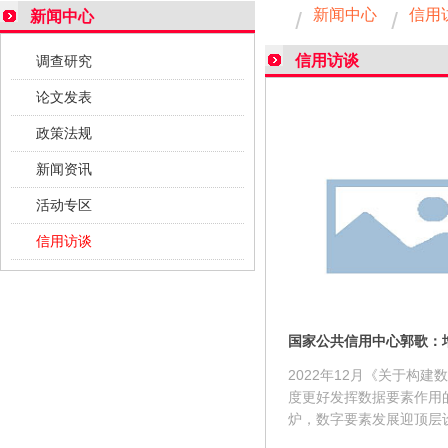
新闻中心
信用
新闻中心
信用访谈
调查研究
论文发表
政策法规
新闻资讯
活动专区
信用访谈
2022年12月《关于构建
度更好发挥数据要素作用
炉，数字要素发展迎顶层
2023年，《数字中国建