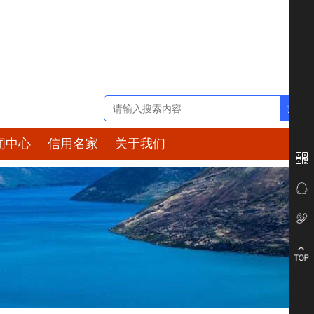
闻中心
信用名家
关于我们