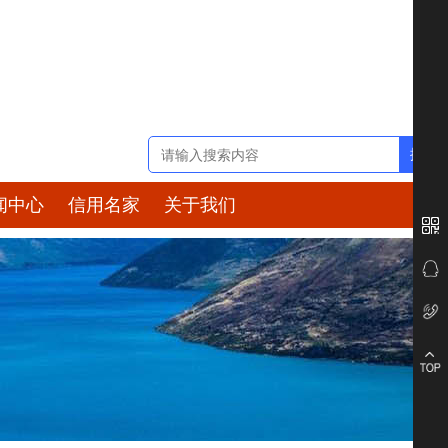
闻中心
信用名家
关于我们