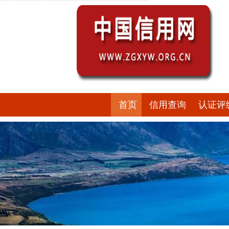
首页
信用查询
认证评