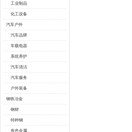
工业制品
化工设备
汽车户外
汽车品牌
车载电器
系统养护
汽车清洁
汽车服务
户外装备
钢铁冶金
钢材
特种钢
有色金属