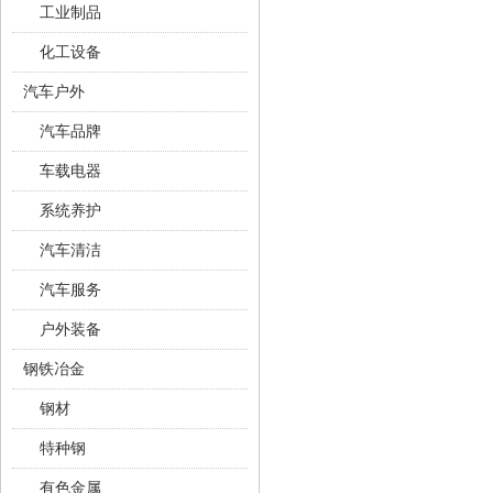
工业制品
化工设备
汽车户外
汽车品牌
车载电器
系统养护
汽车清洁
汽车服务
户外装备
钢铁冶金
钢材
特种钢
有色金属