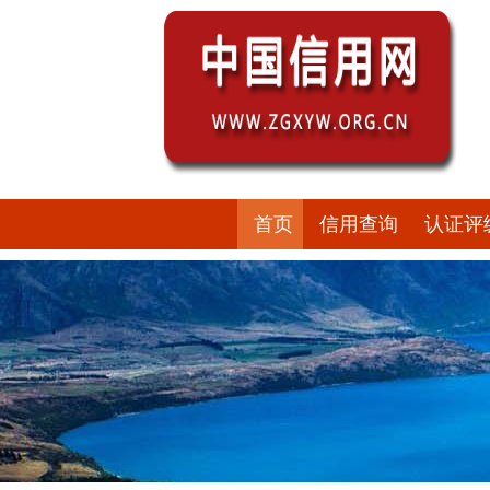
首页
信用查询
认证评