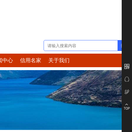
闻中心
信用名家
关于我们