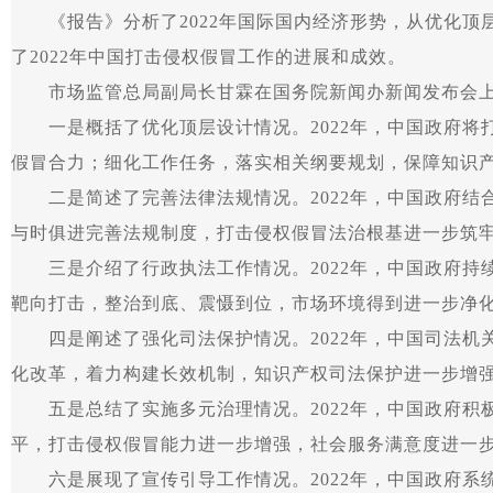
《报告》分析了2022年国际国内经济形势，从优化顶
了2022年中国打击侵权假冒工作的进展和成效。
市场监管总局副局长甘霖在国务院新闻办新闻发布会上
一是概括了优化顶层设计情况。2022年，中国政府将
假冒合力；细化工作任务，落实相关纲要规划，保障知识
二是简述了完善法律法规情况。2022年，中国政府结
与时俱进完善法规制度，打击侵权假冒法治根基进一步筑
三是介绍了行政执法工作情况。2022年，中国政府持
靶向打击，整治到底、震慑到位，市场环境得到进一步净
四是阐述了强化司法保护情况。2022年，中国司法机
化改革，着力构建长效机制，知识产权司法保护进一步增
五是总结了实施多元治理情况。2022年，中国政府积
平，打击侵权假冒能力进一步增强，社会服务满意度进一
六是展现了宣传引导工作情况。2022年，中国政府系