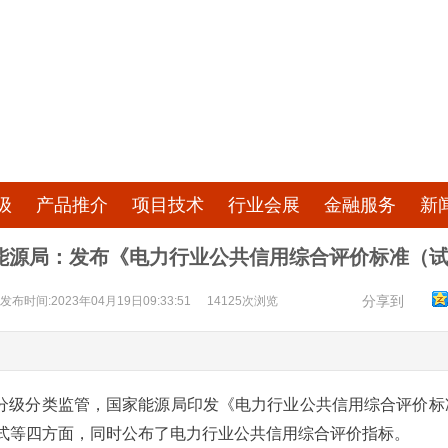
级
产品推介
项目技术
行业会展
金融服务
新
能源局：发布《电力行业公共信用综合评价标准（
分享到
发布时间:2023年04月19日09:33:51
14125次浏览
用分级分类监管，国家能源局印发《电力行业公共信用综合评价
式等四方面，同时公布了电力行业公共信用综合评价指标。