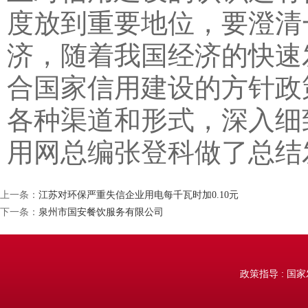
度放到重要地位，要澄清
济，随着我国经济的快速
合国家信用建设的方针政
各种渠道和形式，深入细
用网总编张登科做了总结
上一条：
江苏对环保严重失信企业用电每千瓦时加0.10元
下一条：
泉州市国安餐饮服务有限公司
政策指导 : 