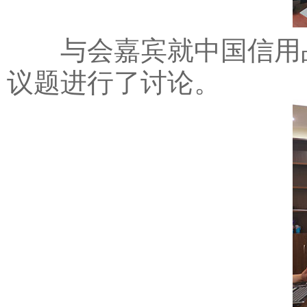
与会嘉宾就中国信用品
议题进行了讨论。