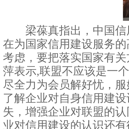
梁葆真指出，中国信用
在为国家信用建设服务的
考虑，要把落实国家有关
萍表示,联盟不应该是一个
尽全力为会员解好忧，服
了解企业对自身信用建设
失，增强企业对联盟的认
业对信用建设的认识还有