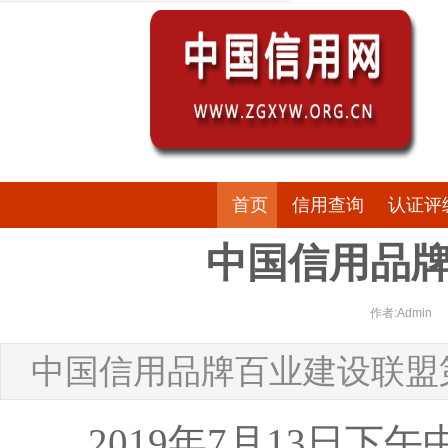
首页
信用查询
认证评
中国信用品
作者:Admin
中国信用品牌百业建设联盟
2019年7月13日下