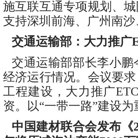
施互联互通专项规划、城
支持深圳前海、广州南沙
交通运输部：大力推广
交通运输部部长李小鹏
经济运行情况。会议要求
工程建设，大力推广ET
资。以“一带一路”建设
中国建材联合会发布《