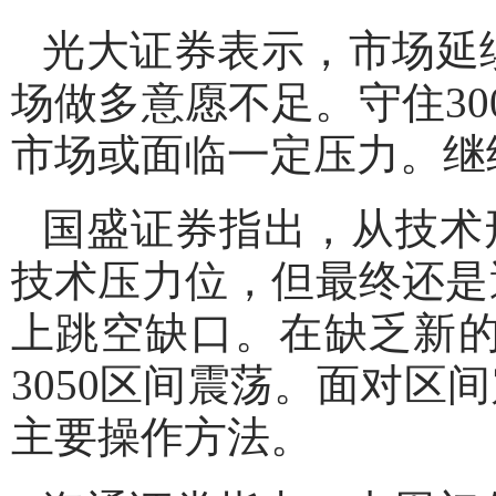
光大证券表示，市场延
场做多意愿不足。守住3
市场或面临一定压力。继
国盛证券指出，从技术
技术压力位，但最终还是
上跳空缺口。在缺乏新的
3050区间震荡。面对
主要操作方法。