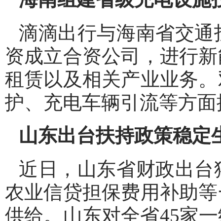
滴滴出行与海南省交通
资成立合资公司，进行新
租赁以及相关产业业务。
护、充电车辆引流等方面
山东出台扶持政策稳定
近日，山东省财政出台
农业信贷担保费用补助等
供给。山东对全省45家