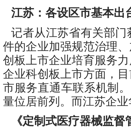
江苏：各设区市基本出
记者从江苏省有关部门
件的企业加强规范治理、
创板上市企业培育服务力
企业科创板上市方面，目
市服务直通车联系机制。
量位居前列。而江苏企业
《定制式医疗器械监督