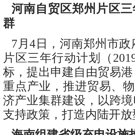
河南自贸区郑州片区三
群
7月4日，河南郑州市
片区三年行动计划（201
标，提出申建自由贸易港
重点产业，推进贸易、物
济产业集群建设，以跨境
支持政策，打造内陆开放
海南组建省级充电设施