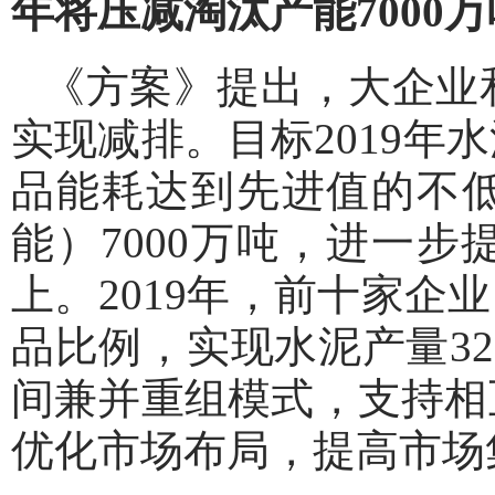
年将压减淘汰产能7000万
《方案》提出，大企业
实现减排。目标2019
品能耗达到先进值的不低
能）7000万吨，进一
上。2019年，前十家企
品比例，实现水泥产量32
间兼并重组模式，支持相
优化市场布局，提高市场