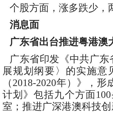
个股方面，涨多跌少，两
消息面
广东省出台推进粤港澳
广东省印发《中共广东
展规划纲要〉的实施意
（2018-2020年）
计划》包括九个方面10
室；推进广深港澳科技创