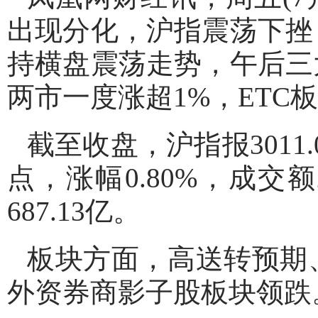
出现分化，沪指震荡下挫
持横盘震荡走势，午后三
两市一度涨超1%，ET
截至收盘，沪指报3011.0
点，涨幅0.80%，成交额2
687.13亿。
板块方面，高送转预期
外资券商影子股板块领跌