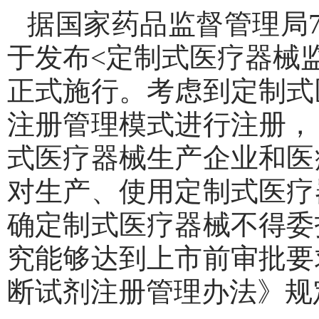
据国家药品监督管理局
于发布<定制式医疗器械监
正式施行。考虑到定制式
注册管理模式进行注册，
式医疗器械生产企业和医
对生产、使用定制式医疗
确定制式医疗器械不得委
究能够达到上市前审批要
断试剂注册管理办法》规