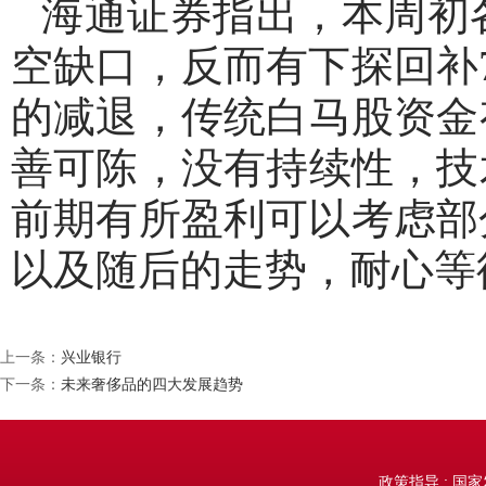
海通证券指出，本周初
空缺口，反而有下探回补
的减退，传统白马股资金
善可陈，没有持续性，技
前期有所盈利可以考虑部
以及随后的走势，耐心等
上一条：
兴业银行
下一条：
未来奢侈品的四大发展趋势
政策指导 : 