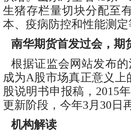
生猪存栏量切块分配至
本、疫病防控和性能测定
南华期货首发过会，期货
根据证监会网站发布的
成为A股市场真正意义上的
股说明书申报稿，2015
更新阶段，今年3月30日
机构解读