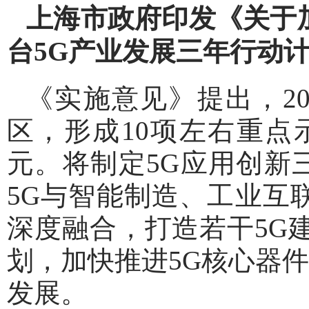
上海市政府印发《关于
台5G产业发展三年行动
《实施意见》提出，20
区，形成10项左右重点示
元。将制定5G应用创新三年
5G与智能制造、工业互
深度融合，打造若干5G
划，加快推进5G核心器件
发展。