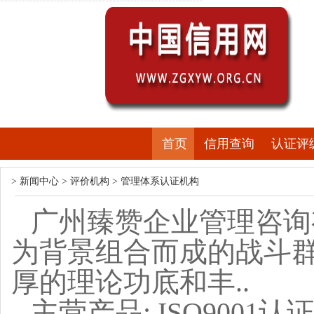
首页
信用查询
认证评
>
新闻中心
>
评价机构
>
管理体系认证机构
广州臻赞企业管理咨询
为背景组合而成的战斗
厚的理论功底和丰..
主营产品: ISO9001认