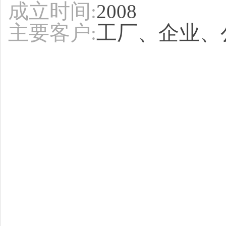
成立时间
:
2008
主要客户
工厂、企业、
: